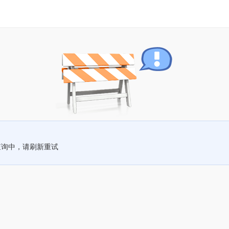
查询中，请刷新重试