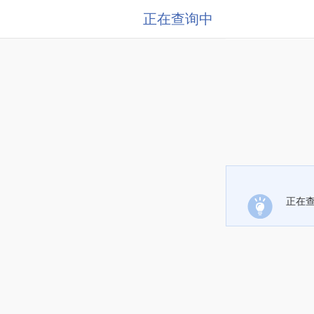
正在查询中
正在