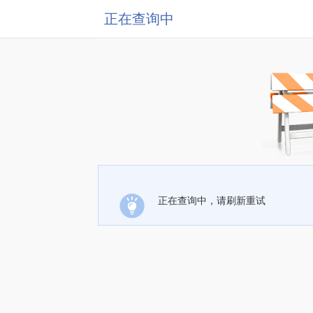
正在查询中
正在查询中，请刷新重试